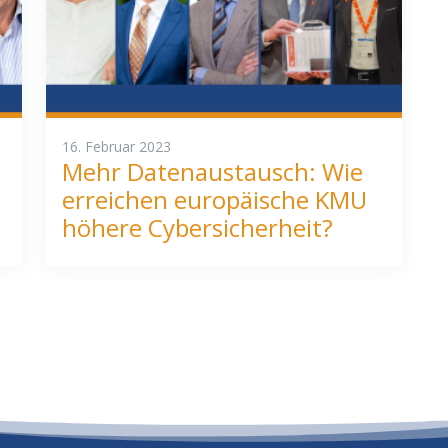
16. Februar 2023
Mehr Datenaustausch: Wie
erreichen europäische KMU
höhere Cybersicherheit?