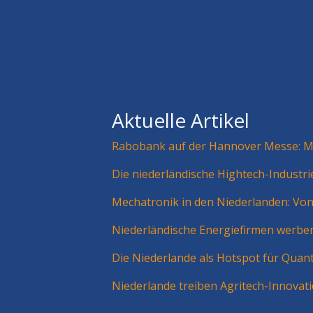
Aktuelle Artikel
Rabobank auf der Hannover Messe: Mä
Die niederländische Hightech-Industr
Mechatronik in den Niederlanden: Vo
Niederländische Energiefirmen werbe
Die Niederlande als Hotspot für Quan
Niederlande treiben Agritech-Innovat