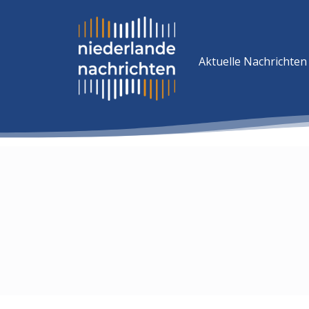
Aktuelle Nachrichten