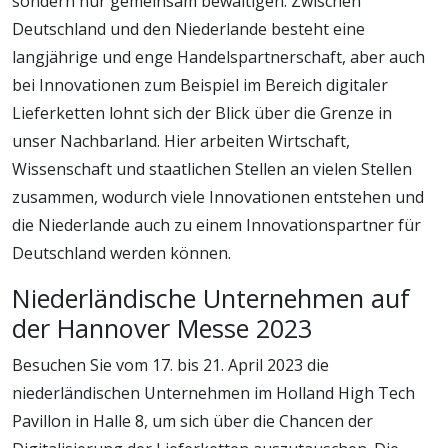
sondern nur gemeinsam bewältigen. Zwischen
Deutschland und den Niederlande besteht eine
langjährige und enge Handelspartnerschaft, aber auch
bei Innovationen zum Beispiel im Bereich digitaler
Lieferketten lohnt sich der Blick über die Grenze in
unser Nachbarland. Hier arbeiten Wirtschaft,
Wissenschaft und staatlichen Stellen an vielen Stellen
zusammen, wodurch viele Innovationen entstehen und
die Niederlande auch zu einem Innovationspartner für
Deutschland werden können.
Niederländische Unternehmen auf
der Hannover Messe 2023
Besuchen Sie vom 17. bis 21. April 2023 die
niederländischen Unternehmen im Holland High Tech
Pavillon in Halle 8, um sich über die Chancen der