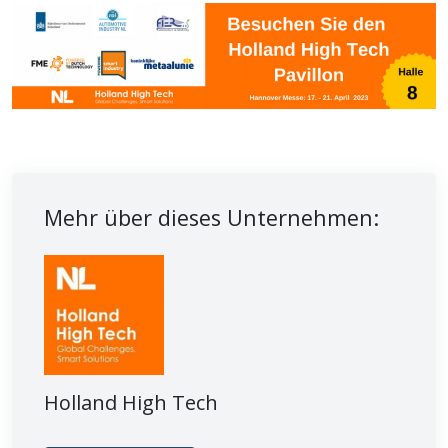
Mehr über dieses Unternehmen:
Holland High Tech