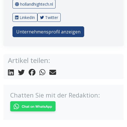
hollandhightech.nl
LinkedIn
Twitter
Unternehmensprofil anzeigen
Artikel teilen:
Chatten Sie mit der Redaktion: