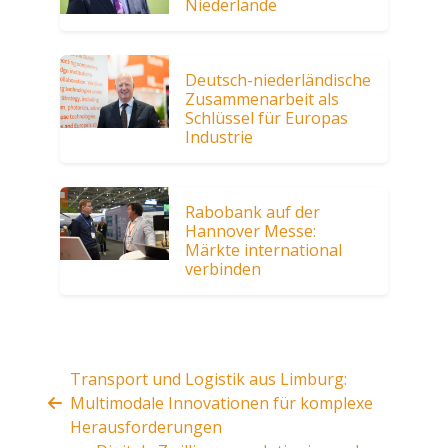
Niederlande
Deutsch-niederländische
Zusammenarbeit als
Schlüssel für Europas
Industrie
Rabobank auf der
Hannover Messe:
Märkte international
verbinden
Transport und Logistik aus Limburg:
Multimodale Innovationen für komplexe
Herausforderungen