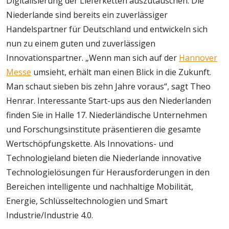
Digitalisierung der Lieferketten auszutauschen. Die
Niederlande sind bereits ein zuverlässiger
Handelspartner für Deutschland und entwickeln sich
nun zu einem guten und zuverlässigen
Innovationspartner. „Wenn man sich auf der
Hannover
Messe
umsieht, erhält man einen Blick in die Zukunft.
Man schaut sieben bis zehn Jahre voraus“, sagt Theo
Henrar. Interessante Start-ups aus den Niederlanden
finden Sie in Halle 17. Niederländische Unternehmen
und Forschungsinstitute präsentieren die gesamte
Wertschöpfungskette. Als Innovations- und
Technologieland bieten die Niederlande innovative
Technologielösungen für Herausforderungen in den
Bereichen intelligente und nachhaltige Mobilität,
Energie, Schlüsseltechnologien und Smart
Industrie/Industrie 4.0.