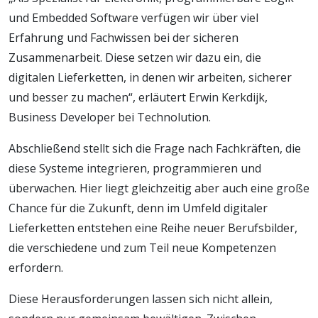
und Embedded Software verfügen wir über viel
Erfahrung und Fachwissen bei der sicheren
Zusammenarbeit. Diese setzen wir dazu ein, die
digitalen Lieferketten, in denen wir arbeiten, sicherer
und besser zu machen“, erläutert Erwin Kerkdijk,
Business Developer bei Technolution.
Abschließend stellt sich die Frage nach Fachkräften, die
diese Systeme integrieren, programmieren und
überwachen. Hier liegt gleichzeitig aber auch eine große
Chance für die Zukunft, denn im Umfeld digitaler
Lieferketten entstehen eine Reihe neuer Berufsbilder,
die verschiedene und zum Teil neue Kompetenzen
erfordern.
Diese Herausforderungen lassen sich nicht allein,