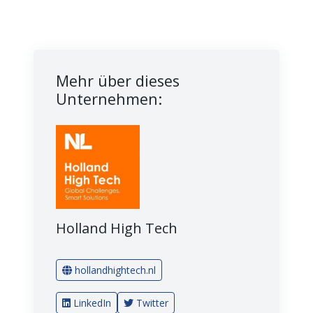
Mehr über dieses
Unternehmen:
Holland High Tech
hollandhightech.nl
LinkedIn
Twitter