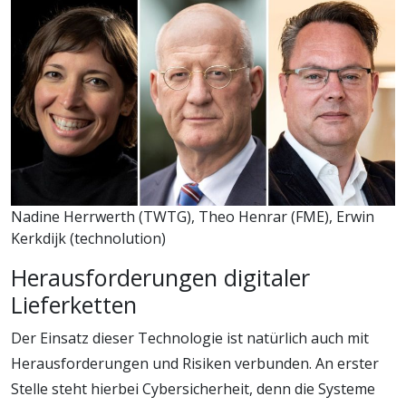
Nadine Herrwerth (TWTG), Theo Henrar (FME), Erwin
Kerkdijk (technolution)
Herausforderungen digitaler
Lieferketten
Der Einsatz dieser Technologie ist natürlich auch mit
Herausforderungen und Risiken verbunden. An erster
Stelle steht hierbei Cybersicherheit, denn die Systeme