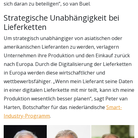
sich daran zu beteiligen“, so van Buel.
Strategische Unabhängigkeit bei
Lieferketten
Um strategisch unabhängiger von asiatischen oder
amerikanischen Lieferanten zu werden, verlagern
Unternehmen ihre Produktion und den Einkauf zurück
nach Europa. Durch die Digitalisierung der Lieferketten
in Europa werden diese wirtschaftlicher und
wettbewerbsfähiger. „Wenn mein Lieferant seine Daten
in einer digitalen Lieferkette mit mir teilt, kann ich meine
Produktion wesentlich besser planen“, sagt Peter van
Harten, Botschafter für das niederländische
Smart-
Industry-Programm
.