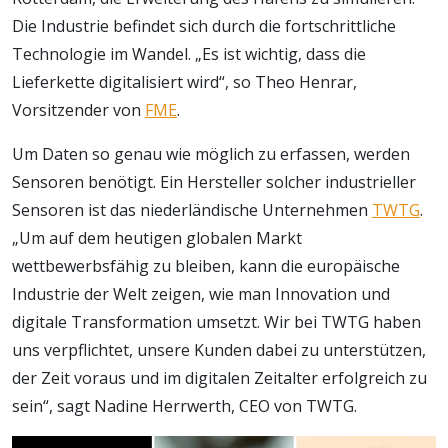
Die Industrie befindet sich durch die fortschrittliche
Technologie im Wandel. „Es ist wichtig, dass die
Lieferkette digitalisiert wird“, so Theo Henrar,
Vorsitzender von
FME
.
Um Daten so genau wie möglich zu erfassen, werden
Sensoren benötigt. Ein Hersteller solcher industrieller
Sensoren ist das niederländische Unternehmen
TWTG
.
„Um auf dem heutigen globalen Markt
wettbewerbsfähig zu bleiben, kann die europäische
Industrie der Welt zeigen, wie man Innovation und
digitale Transformation umsetzt. Wir bei TWTG haben
uns verpflichtet, unsere Kunden dabei zu unterstützen,
der Zeit voraus und im digitalen Zeitalter erfolgreich zu
sein“, sagt Nadine Herrwerth, CEO von TWTG.