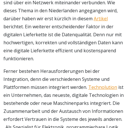
sind über ein Netzwerk miteinander verbunden. Wie
dieses Thema in den Niederlanden angegangen wird,
darüber haben wir erst kürzlich in diesem
Artikel
berichtet. Ein weiterer entscheidender Faktor in der
digitalen Lieferkette ist die Datenqualität. Denn nur mit
hochwertigen, korrekten und vollständigen Daten kann
eine digitale Lieferkette effizient und kostensparend
funktionieren.
Ferner bestehen Herausforderungen bei der
Integration, denn die verschiedenen Systeme und
Plattformen müssen integriert werden.
Technolution
ist
ein Unternehmen, das neueste, digitale Technologien in
bestehende oder neue Maschinenparks integriert. Die
Zusammenarbeit und der Austausch von Informationen
erfordert Vertrauen in die Systeme des jeweils anderen.
„Als Spezialist für Elektronik, programmierbare Logik