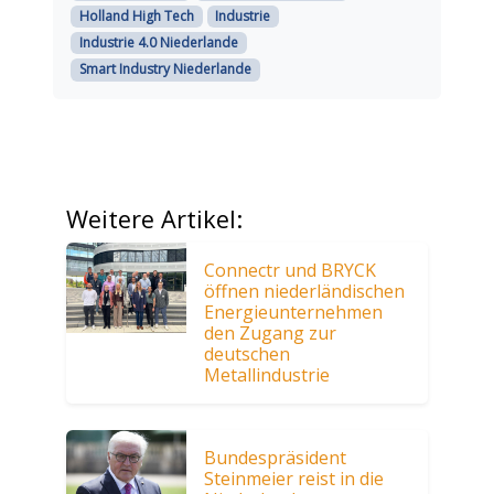
Holland High Tech
Industrie
Industrie 4.0 Niederlande
Smart Industry Niederlande
Weitere Artikel:
Connectr und BRYCK
öffnen niederländischen
Energieunternehmen
den Zugang zur
deutschen
Metallindustrie
Bundespräsident
Steinmeier reist in die