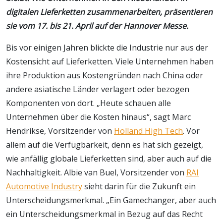
digitalen Lieferketten zusammenarbeiten, präsentieren
sie vom 17. bis 21. April auf der Hannover Messe.
Bis vor einigen Jahren blickte die Industrie nur aus der
Kostensicht auf Lieferketten. Viele Unternehmen haben
ihre Produktion aus Kostengründen nach China oder
andere asiatische Länder verlagert oder bezogen
Komponenten von dort. „Heute schauen alle
Unternehmen über die Kosten hinaus“, sagt Marc
Hendrikse, Vorsitzender von
Holland High Tech
. Vor
allem auf die Verfügbarkeit, denn es hat sich gezeigt,
wie anfällig globale Lieferketten sind, aber auch auf die
Nachhaltigkeit. Albie van Buel, Vorsitzender von
RAI
Automotive Industry
sieht darin für die Zukunft ein
Unterscheidungsmerkmal. „Ein Gamechanger, aber auch
ein Unterscheidungsmerkmal in Bezug auf das Recht