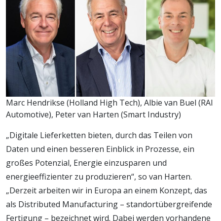
Marc Hendrikse (Holland High Tech), Albie van Buel (RAI
Automotive), Peter van Harten (Smart Industry)
„Digitale Lieferketten bieten, durch das Teilen von
Daten und einen besseren Einblick in Prozesse, ein
großes Potenzial, Energie einzusparen und
energieeffizienter zu produzieren“, so van Harten.
„Derzeit arbeiten wir in Europa an einem Konzept, das
als Distributed Manufacturing – standortübergreifende
Fertigung – bezeichnet wird. Dabei werden vorhandene