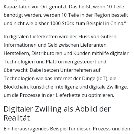
Kapazitäten vor Ort genutzt. Das heißt, wenn 10 Teile
benötigt werden, werden 10 Teile in der Region bestellt
und nicht wie bisher 1000 Stück zum Beispiel in China.“
In digitalen Lieferketten wird der Fluss von Gütern,
Informationen und Geld zwischen Lieferanten,
Herstellern, Distributoren und Kunden mithilfe digitaler
Technologien und Plattformen gesteuert und
überwacht. Dabei setzen Unternehmen auf
Technologien wie das Internet der Dinge (IoT), die
Blockchain, künstliche Intelligenz und digitale Zwillinge,
um die Prozesse in der Lieferkette zu optimieren.
Digitaler Zwilling als Abbild der
Realität
Ein herausragendes Beispiel für diesen Prozess und den