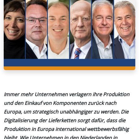
Immer mehr Unternehmen verlagern ihre Produktion
und den Einkauf von Komponenten zurück nach
Europa, um strategisch unabhängiger zu werden. Die
Digitalisierung der Lieferketten sorgt dafür, dass die
Produktion in Europa international wettbewerbsfähig
bleibt. Wie Unternehmen in den Niederlanden in