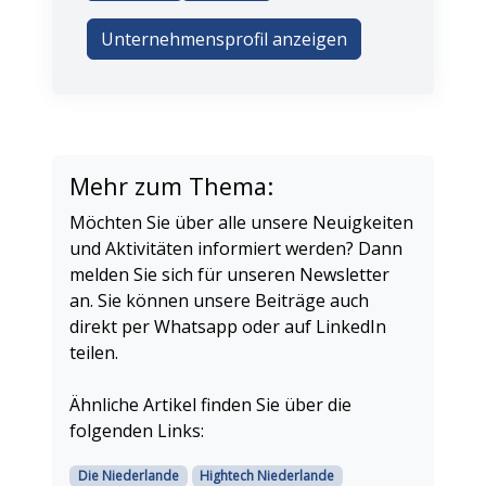
Unternehmensprofil anzeigen
Mehr zum Thema:
Möchten Sie über alle unsere Neuigkeiten
und Aktivitäten informiert werden? Dann
melden Sie sich für unseren Newsletter
an. Sie können unsere Beiträge auch
direkt per Whatsapp oder auf LinkedIn
teilen.
Ähnliche Artikel finden Sie über die
folgenden Links:
Die Niederlande
Hightech Niederlande