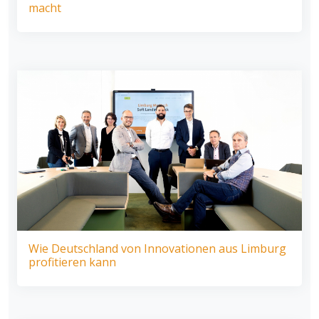
macht
Wie Deutschland von Innovationen aus Limburg
profitieren kann