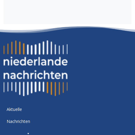
Aktuelle
Nachrichten