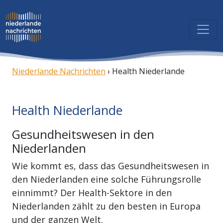
Niederlande Nachrichten
›
Health Niederlande
Health Niederlande
Gesundheitswesen in den
Niederlanden
Wie kommt es, dass das Gesundheitswesen in
den Niederlanden eine solche Führungsrolle
einnimmt? Der Health-Sektore in den
Niederlanden zählt zu den besten in Europa
und der ganzen Welt.