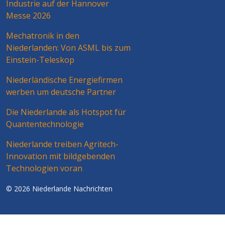
Industrie auf der Hannover
Messe 2026
Mechatronik in den
Niederlanden: Von ASML bis zum
Einstein-Teleskop
Niederländische Energiefirmen
werben um deutsche Partner
Die Niederlande als Hotspot für
Quantentechnologie
Niederlande treiben Agritech-
Innovation mit bildgebenden
Technologien voran
© 2026 Niederlande Nachrichten