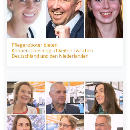
Pflegeroboter bieten
Kooperationsmöglichkeiten zwischen
Deutschland und den Niederlanden