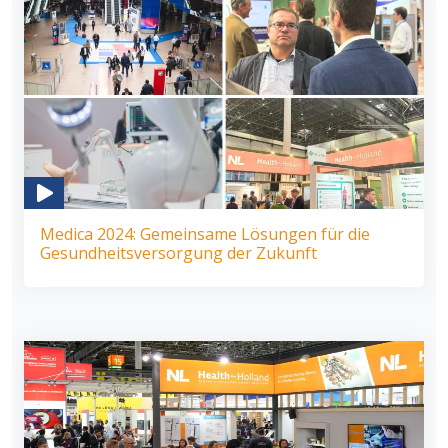
Medica 2024: Gemeinsame Lösungen für die
Gesundheitsversorgung der Zukunft