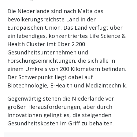
Die Niederlande sind nach Malta das
bevölkerungsreichste Land in der
Europäischen Union. Das Land verfügt über
ein lebendiges, konzentriertes Life Science &
Health Cluster imt über 2.200
Gesundheitsunternehmen und
Forschungseinrichtungen, die sich alle in
einem Umkreis von 200 Kilometern befinden.
Der Schwerpunkt liegt dabei auf
Biotechnologie, E-Health und Medizintechnik.
Gegenwärtig stehen die Niederlande vor
großen Herausforderungen, aber durch
Innovationen gelingt es, die steigenden
Gesundheitskosten im Griff zu behalten.