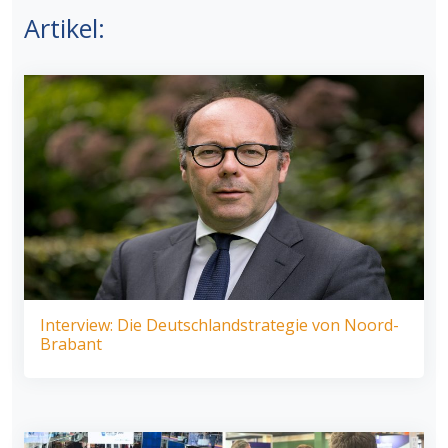
Artikel:
Interview: Die Deutschlandstrategie von Noord-
Brabant