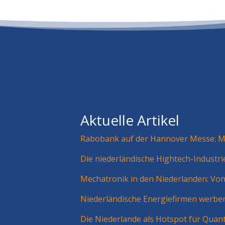
Aktuelle Artikel
Rabobank auf der Hannover Messe: Mä
Die niederländische Hightech-Industr
Mechatronik in den Niederlanden: Vo
Niederländische Energiefirmen werbe
Die Niederlande als Hotspot für Quan