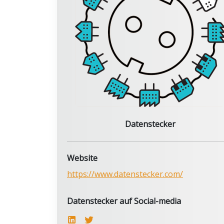
Datenstecker
Website
https://www.datenstecker.com/
Datenstecker auf Social-media