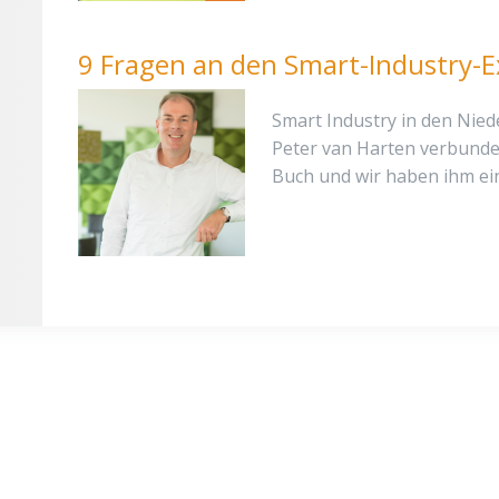
9 Fragen an den Smart-Industry-E
Smart Industry in den Nie
Peter van Harten verbunde
Buch und wir haben ihm ein