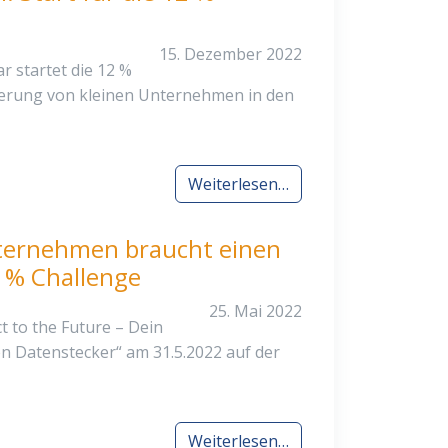
15. Dezember 2022
 startet die 12 %
sierung von kleinen Unternehmen in den
Weiterlesen…
nternehmen braucht einen
 % Challenge
25. Mai 2022
 to the Future – Dein
 Datenstecker“ am 31.5.2022 auf der
Weiterlesen…