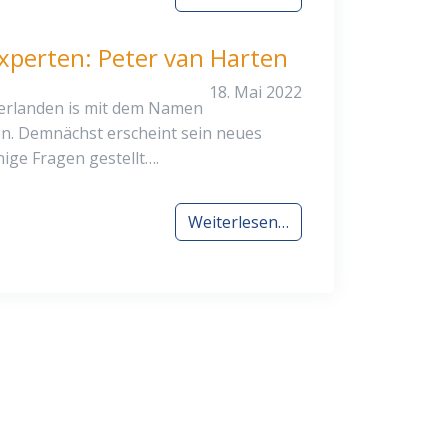
xperten: Peter van Harten
18. Mai 2022
derlanden is mit dem Namen
n. Demnächst erscheint sein neues
ige Fragen gestellt….
Weiterlesen…