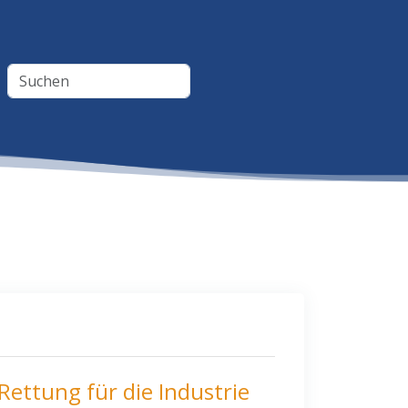
 Rettung für die Industrie