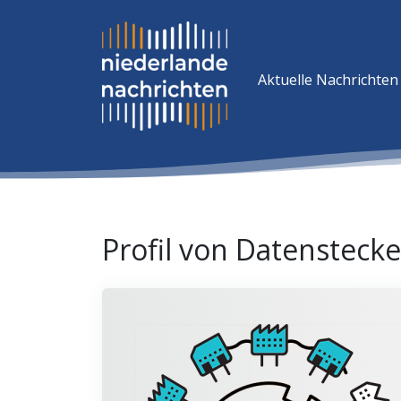
Aktuelle Nachrichten
Profil von Datenstecke