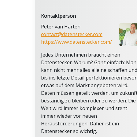
Kontaktperson
Peter van Harten
contact@datenstecker.com
https://www.datenstecker.com/
Jedes Unternehmen braucht einen
Datenstecker. Warum? Ganz einfach: Man
kann nicht mehr alles alleine schaffen un
bis ins letzte Detail perfektionieren bevor
etwas auf dem Markt angeboten wird.
Daten müssen geteilt werden, um zukunf
beständig zu bleiben oder zu werden. Die
Welt wird immer komplexer und steht
immer wieder vor neuen
Herausforderungen. Daher ist ein
Datenstecker so wichtig.