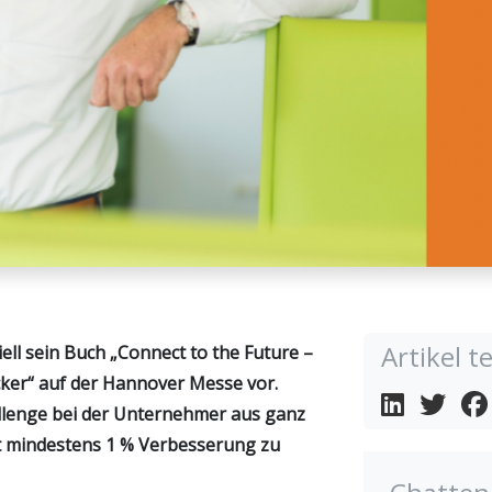
Artikel te
iell sein Buch „Connect to the Future –
ker“ auf der Hannover Messe vor.
allenge bei der Unternehmer aus ganz
t mindestens 1 % Verbesserung zu