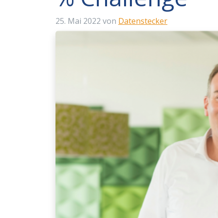
25. Mai 2022
von
Datenstecker