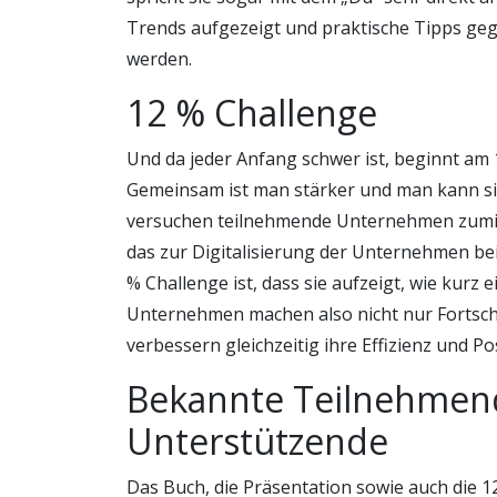
Trends aufgezeigt und praktische Tipps geg
werden.
12 % Challenge
Und da jeder Anfang schwer ist, beginnt am 1.
Gemeinsam ist man stärker und man kann si
versuchen teilnehmende Unternehmen zumin
das zur Digitalisierung der Unternehmen bei
% Challenge ist, dass sie aufzeigt, wie kurz
Unternehmen machen also nicht nur Fortschri
verbessern gleichzeitig ihre Effizienz und 
Bekannte Teilnehmen
Unterstützende
Das Buch, die Präsentation sowie auch die 