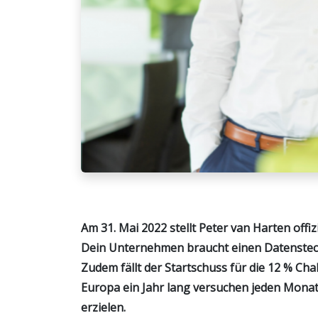
Am 31. Mai 2022 stellt Peter van Harten offiz
Dein Unternehmen braucht einen Datenstec
Zudem fällt der Startschuss für die 12 % Ch
Europa ein Jahr lang versuchen jeden Mona
erzielen.