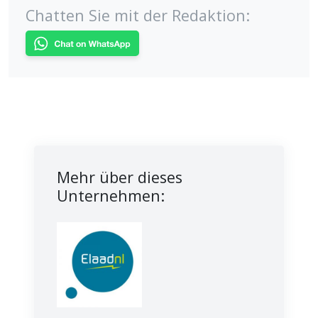
Chatten Sie mit der Redaktion:
Mehr über dieses
Unternehmen: