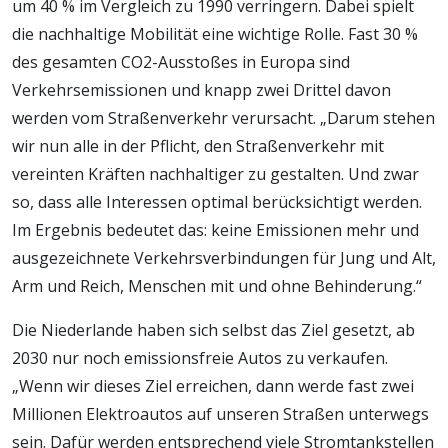
um 40 % im Vergleich zu 1990 verringern. Dabei spielt
die nachhaltige Mobilität eine wichtige Rolle. Fast 30 %
des gesamten CO2-Ausstoßes in Europa sind
Verkehrsemissionen und knapp zwei Drittel davon
werden vom Straßenverkehr verursacht. „Darum stehen
wir nun alle in der Pflicht, den Straßenverkehr mit
vereinten Kräften nachhaltiger zu gestalten. Und zwar
so, dass alle Interessen optimal berücksichtigt werden.
Im Ergebnis bedeutet das: keine Emissionen mehr und
ausgezeichnete Verkehrsverbindungen für Jung und Alt,
Arm und Reich, Menschen mit und ohne Behinderung.“
Die Niederlande haben sich selbst das Ziel gesetzt, ab
2030 nur noch emissionsfreie Autos zu verkaufen.
„Wenn wir dieses Ziel erreichen, dann werde fast zwei
Millionen Elektroautos auf unseren Straßen unterwegs
sein. Dafür werden entsprechend viele Stromtankstellen