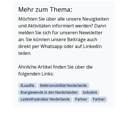
Mehr zum Thema:
Möchten Sie über alle unsere Neuigkeiten
und Aktivitäten informiert werden? Dann
melden Sie sich für unseren Newsletter
an. Sie können unsere Beiträge auch
direkt per Whatsapp oder auf LinkedIn
teilen.
Ähnliche Artikel finden Sie über die
folgenden Links:
ELaadNL
Elektromobilität Niederlande
Energiewende in den Niederlanden
Industrie
Ladeinfrastruktur Niederlande
Partner
Partner