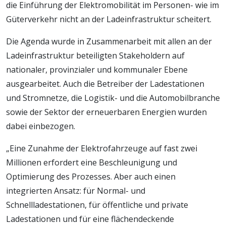
die Einführung der Elektromobilität im Personen- wie im
Güterverkehr nicht an der Ladeinfrastruktur scheitert.
Die Agenda wurde in Zusammenarbeit mit allen an der
Ladeinfrastruktur beteiligten Stakeholdern auf
nationaler, provinzialer und kommunaler Ebene
ausgearbeitet. Auch die Betreiber der Ladestationen
und Stromnetze, die Logistik- und die Automobilbranche
sowie der Sektor der erneuerbaren Energien wurden
dabei einbezogen.
„Eine Zunahme der Elektrofahrzeuge auf fast zwei
Millionen erfordert eine Beschleunigung und
Optimierung des Prozesses. Aber auch einen
integrierten Ansatz: für Normal- und
Schnellladestationen, für öffentliche und private
Ladestationen und für eine flächendeckende