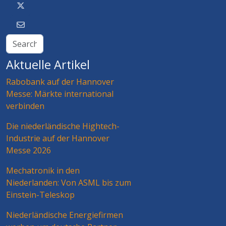
Aktuelle Artikel
Rabobank auf der Hannover
Messe: Märkte international
verbinden
Die niederländische Hightech-
Industrie auf der Hannover
Messe 2026
Mechatronik in den
Niederlanden: Von ASML bis zum
Einstein-Teleskop
Niederländische Energiefirmen