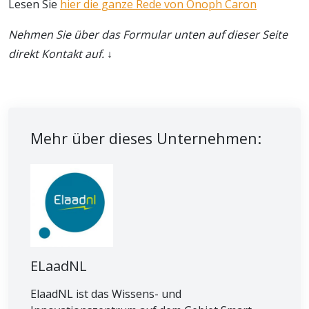
Lesen Sie
hier die ganze Rede von Onoph Caron
Nehmen Sie über das Formular unten auf dieser Seite
direkt Kontakt auf. ↓
Mehr über dieses Unternehmen:
ELaadNL
ElaadNL ist das Wissens- und