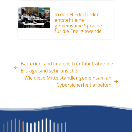
In den Niederlanden
entsteht eine
gemeinsame Sprache
für die Energiewende
Batterien sind finanziell rentabel, aber die
Erträge sind sehr unsicher
Wie diese Mittelständler gemeinsam an
Cybersicherheit arbeiten