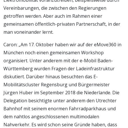
Elektromobilität voranzutreiben, beispielsweise durch
Vereinbarungen, die zwischen den Regierungen
getroffen werden. Aber auch im Rahmen einer
gemeinsamen öffentlich-privaten Partnerschaft, in der
man voneinander lernt.
Caron: „Am 17. Oktober haben wir auf der eMove360 in
München noch einen gemeinsamen Workshop
organisiert. Unter anderem mit der e-Mobil Baden-
Württemberg wurden Fragen der Ladeinfrastruktur
diskutiert. Darüber hinaus besuchten das E-
Mobilitätscluster Regensburg und Bürgermeister
Jürgen Huber im September 2018 die Niederlande. Die
Delegation besichtigte unter anderem den Utrechter
Bahnhof mit seinem enormen Fahrradparkhaus und
dem nahtlos angeschlossenen multimodalen
Nahverkehr. Es wird schon seine Gründe haben, dass