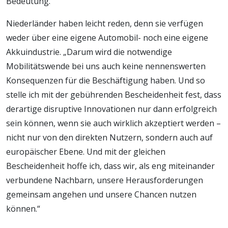
Bedeutung.“
Niederländer haben leicht reden, denn sie verfügen
weder über eine eigene Automobil- noch eine eigene
Akkuindustrie. „Darum wird die notwendige
Mobilitätswende bei uns auch keine nennenswerten
Konsequenzen für die Beschäftigung haben. Und so
stelle ich mit der gebührenden Bescheidenheit fest, dass
derartige disruptive Innovationen nur dann erfolgreich
sein können, wenn sie auch wirklich akzeptiert werden –
nicht nur von den direkten Nutzern, sondern auch auf
europäischer Ebene. Und mit der gleichen
Bescheidenheit hoffe ich, dass wir, als eng miteinander
verbundene Nachbarn, unsere Herausforderungen
gemeinsam angehen und unsere Chancen nutzen
können.“