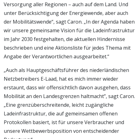
Versorgung aller Regionen – auch auf dem Land. Und
unter Berücksichtigung der Energiewende, aber auch
der Mobilitätswende“, sagt Caron. „In der Agenda haben
wir unsere gemeinsame Vision für die Ladeinfrastruktur
im Jahr 2030 festgehalten, die aktuellen Hindernisse
beschrieben und eine Aktionsliste für jedes Thema mit
Angabe der Verantwortlichen ausgearbeitet.“
„Auch als Hauptgeschäftsführer des niederländischen
Netzbetreibers E-Laad, hat es mich immer wieder
erstaunt, dass wir offensichtlich davon ausgehen, dass
Mobilität an den Landesgrenzen haltmacht”, sagt Caron.
„Eine grenzüberschreitende, leicht zugängliche
Ladeinfrastruktur, die auf gemeinsamen offenen
Protokollen basiert, ist für unsere Verbraucher und
unsere Wettbewerbsposition von entscheidender