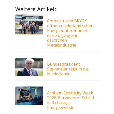
Weitere Artikel:
Connectr und BRYCK
öffnen niederländischen
Energieunternehmen
den Zugang zur
deutschen
Metallindustrie
Bundespräsident
Steinmeier reist in die
Niederlande
Arnhem Electricity Week
2026: Ein weiterer Schritt
in Richtung
Energiewende