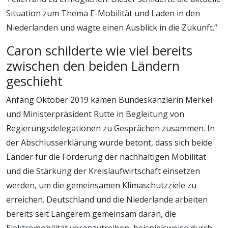
Situation zum Thema E-Mobilität und Laden in den
Niederlanden und wagte einen Ausblick in die Zukunft.“
Caron schilderte wie viel bereits
zwischen den beiden Ländern
geschieht
Anfang Oktober 2019 kamen Bundeskanzlerin Merkel
und Ministerpräsident Rutte in Begleitung von
Regierungsdelegationen zu Gesprächen zusammen. In
der Abschlusserklärung wurde betont, dass sich beide
Länder für die Förderung der nachhaltigen Mobilität
und die Stärkung der Kreislaufwirtschaft einsetzen
werden, um die gemeinsamen Klimaschutzziele zu
erreichen. Deutschland und die Niederlande arbeiten
bereits seit Längerem gemeinsam daran, die