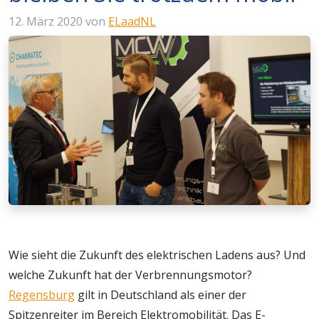
12. März 2020
von
ELaadNL
Wie sieht die Zukunft des elektrischen Ladens aus? Und
welche Zukunft hat der Verbrennungsmotor?
Regensburg
gilt in Deutschland als einer der
Spitzenreiter im Bereich Elektromobilität. Das E-