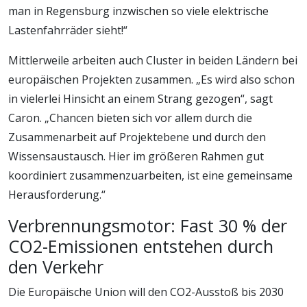
man in Regensburg inzwischen so viele elektrische
Lastenfahrräder sieht!“
Mittlerweile arbeiten auch Cluster in beiden Ländern bei
europäischen Projekten zusammen. „Es wird also schon
in vielerlei Hinsicht an einem Strang gezogen“, sagt
Caron. „Chancen bieten sich vor allem durch die
Zusammenarbeit auf Projektebene und durch den
Wissensaustausch. Hier im größeren Rahmen gut
koordiniert zusammenzuarbeiten, ist eine gemeinsame
Herausforderung.“
Verbrennungsmotor: Fast 30 % der
CO2-Emissionen entstehen durch
den Verkehr
Die Europäische Union will den CO2-Ausstoß bis 2030