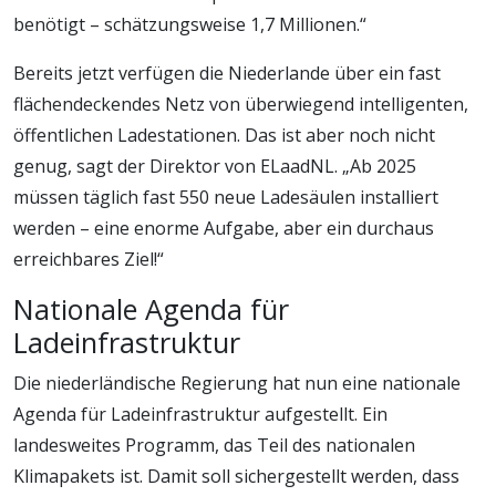
benötigt – schätzungsweise 1,7 Millionen.“
Bereits jetzt verfügen die Niederlande über ein fast
flächendeckendes Netz von überwiegend intelligenten,
öffentlichen Ladestationen. Das ist aber noch nicht
genug, sagt der Direktor von ELaadNL. „Ab 2025
müssen täglich fast 550 neue Ladesäulen installiert
werden – eine enorme Aufgabe, aber ein durchaus
erreichbares Ziel!“
Nationale Agenda für
Ladeinfrastruktur
Die niederländische Regierung hat nun eine nationale
Agenda für Ladeinfrastruktur aufgestellt. Ein
landesweites Programm, das Teil des nationalen
Klimapakets ist. Damit soll sichergestellt werden, dass