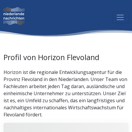
Profil von Horizon Flevoland
Horizon ist die regionale Entwicklungsagentur für die
Provinz Flevoland in den Niederlanden. Unser Team von
Fachleuten arbeitet jeden Tag daran, ausländische und
einheimische Unternehmer zu unterstützen. Unser Ziel
ist es, ein Umfeld zu schaffen, das ein langfristiges und
nachhaltiges internationales Wirtschaftswachstum für
Flevoland fördert.