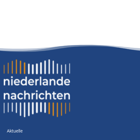
Aktuelle