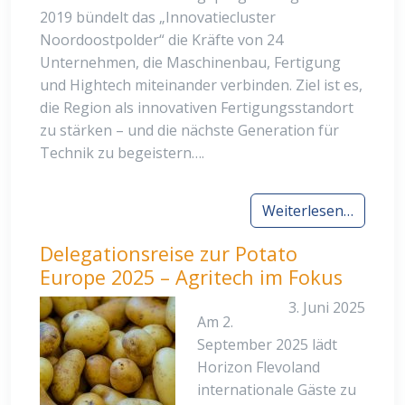
2019 bündelt das „Innovatiecluster
Noordoostpolder“ die Kräfte von 24
Unternehmen, die Maschinenbau, Fertigung
und Hightech miteinander verbinden. Ziel ist es,
die Region als innovativen Fertigungsstandort
zu stärken – und die nächste Generation für
Technik zu begeistern….
Weiterlesen…
Delegationsreise zur Potato
Europe 2025 – Agritech im Fokus
3. Juni 2025
Am 2.
September 2025 lädt
Horizon Flevoland
internationale Gäste zu