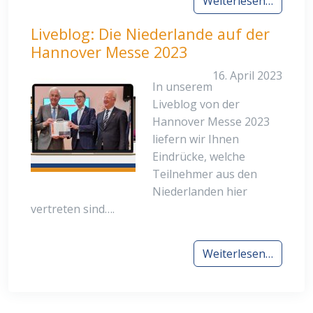
Weiterlesen…
Liveblog: Die Niederlande auf der
Hannover Messe 2023
16. April 2023
In unserem
Liveblog von der
Hannover Messe 2023
liefern wir Ihnen
Eindrücke, welche
Teilnehmer aus den
Niederlanden hier
vertreten sind….
Weiterlesen…