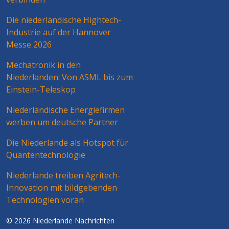
Die niederländische Hightech-
Industrie auf der Hannover
Messe 2026
Mechatronik in den
Niederlanden: Von ASML bis zum
Einstein-Teleskop
Niederländische Energiefirmen
werben um deutsche Partner
Die Niederlande als Hotspot für
Quantentechnologie
Niederlande treiben Agritech-
Innovation mit bildgebenden
Technologien voran
© 2026 Niederlande Nachrichten