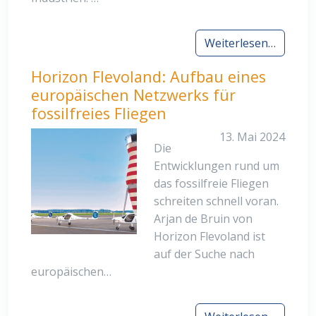
Weiterlesen…
Horizon Flevoland: Aufbau eines
europäischen Netzwerks für
fossilfreies Fliegen
13. Mai 2024
Die
Entwicklungen rund um
das fossilfreie Fliegen
schreiten schnell voran.
Arjan de Bruin von
Horizon Flevoland ist
auf der Suche nach
europäischen…