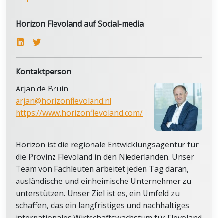
Horizon Flevoland auf Social-media
Kontaktperson
Arjan de Bruin
arjan@horizonflevoland.nl
https://www.horizonflevoland.com/
Horizon ist die regionale Entwicklungsagentur für
die Provinz Flevoland in den Niederlanden. Unser
Team von Fachleuten arbeitet jeden Tag daran,
ausländische und einheimische Unternehmer zu
unterstützen. Unser Ziel ist es, ein Umfeld zu
schaffen, das ein langfristiges und nachhaltiges
internationales Wirtschaftswachstum für Flevoland