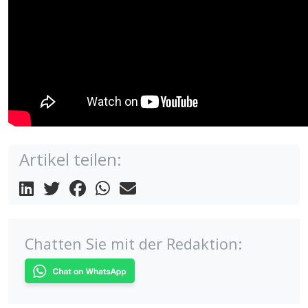
Artikel teilen:
Chatten Sie mit der Redaktion: