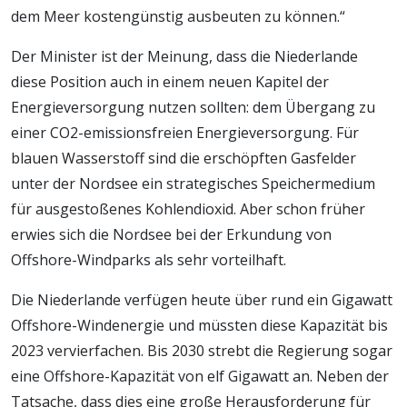
dem Meer kostengünstig ausbeuten zu können.“
Der Minister ist der Meinung, dass die Niederlande
diese Position auch in einem neuen Kapitel der
Energieversorgung nutzen sollten: dem Übergang zu
einer CO2-emissionsfreien Energieversorgung. Für
blauen Wasserstoff sind die erschöpften Gasfelder
unter der Nordsee ein strategisches Speichermedium
für ausgestoßenes Kohlendioxid. Aber schon früher
erwies sich die Nordsee bei der Erkundung von
Offshore-Windparks als sehr vorteilhaft.
Die Niederlande verfügen heute über rund ein Gigawatt
Offshore-Windenergie und müssten diese Kapazität bis
2023 vervierfachen. Bis 2030 strebt die Regierung sogar
eine Offshore-Kapazität von elf Gigawatt an. Neben der
Tatsache, dass dies eine große Herausforderung für