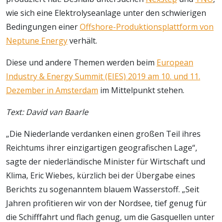
wie sich eine Elektrolyseanlage unter den schwierigen
Bedingungen einer
Offshore-Produktionsplattform von
Neptune Energy
verhält.
Diese und andere Themen werden beim
European
Industry & Energy Summit (EIES) 2019 am 10. und 11.
Dezember in Amsterdam
im Mittelpunkt stehen.
Text: David van Baarle
„Die Niederlande verdanken einen großen Teil ihres
Reichtums ihrer einzigartigen geografischen Lage“,
sagte der niederländische Minister für Wirtschaft und
Klima, Eric Wiebes, kürzlich bei der Übergabe eines
Berichts zu sogenanntem blauem Wasserstoff. „Seit
Jahren profitieren wir von der Nordsee, tief genug für
die Schifffahrt und flach genug, um die Gasquellen unter