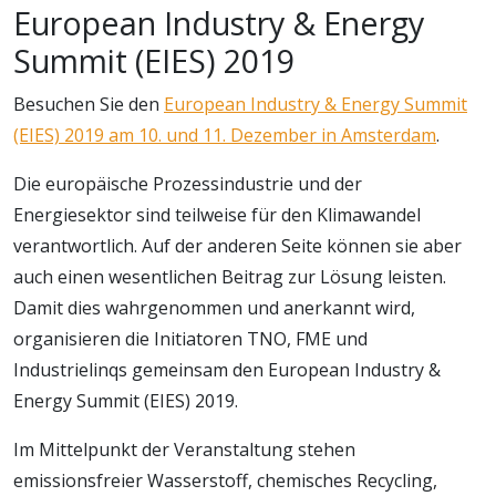
European Industry & Energy
Summit (EIES) 2019
Besuchen Sie den
European Industry & Energy Summit
(EIES) 2019 am 10. und 11. Dezember in Amsterdam
.
Die europäische Prozessindustrie und der
Energiesektor sind teilweise für den Klimawandel
verantwortlich. Auf der anderen Seite können sie aber
auch einen wesentlichen Beitrag zur Lösung leisten.
Damit dies wahrgenommen und anerkannt wird,
organisieren die Initiatoren TNO, FME und
Industrielinqs gemeinsam den European Industry &
Energy Summit (EIES) 2019.
Im Mittelpunkt der Veranstaltung stehen
emissionsfreier Wasserstoff, chemisches Recycling,