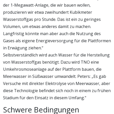
der 1-Megawatt-Anlage, die wir bauen wollen,
produzieren wir etwa zweihundert Kubikmeter
Wasserstoffgas pro Stunde. Das ist ein zu geringes
Volumen, um etwas anderes damit zu machen.
Langfristig könnte man aber auch die Nutzung des
Gases als eigene Energieversorgung für die Plattformen
in Erwägung ziehen.“
Selbstverständlich wird auch Wasser für die Herstellung
von Wasserstoffgas benötigt. Dazu wird TNO eine
Umkehrosmoseanlage auf der Plattform bauen, die
Meerwasser in Süßwasser umwandelt. Peters: „Es gab
Versuche mit direkter Elektrolyse von Meerwasser, aber
diese Technologie befindet sich noch in einem zu frühen
Stadium für den Einsatz in diesem Umfang.“
Schwere Bedingungen