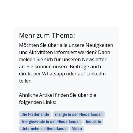
Mehr zum Thema:
Möchten Sie über alle unsere Neuigkeiten
und Aktivitäten informiert werden? Dann
melden Sie sich für unseren Newsletter
an. Sie können unsere Beiträge auch
direkt per Whatsapp oder auf LinkedIn
teilen.
Ähnliche Artikel finden Sie über die
folgenden Links:
Die Niederlande
Energie in den Niederlanden
Energiewende in den Niederlanden
Industrie
Unternehmen Niederlande
Video