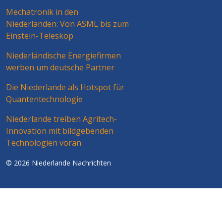
Mechatronik in den
Niederlanden: Von ASML bis zum
Einstein-Teleskop
Niederländische Energiefirmen
werben um deutsche Partner
Die Niederlande als Hotspot für
Quantentechnologie
Niederlande treiben Agritech-
Innovation mit bildgebenden
Technologien voran
© 2026 Niederlande Nachrichten