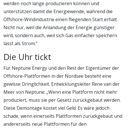
werden noch lange produzieren können und
unterstützen damit die Energiewende, während die
Offshore-Windindustrie einen fliegenden Start erhält.
Nicht nur, weil die Anlandung der Energie günstiger
wird, sondern auch, weil sich Gas einfacher speichern
lässt als Strom.“
Die Uhr tickt
Für Neptune Energy und den Rest der Eigentümer der
Offshore-Plattformen in der Nordsee besteht eine
gewisse Dringlichkeit. Entwicklungsleiter Rene van der
Meer von Neptune: „Wenn eine Plattform nicht mehr
produziert, muss sie per Gesetz zurückgebaut werden.
Diese Demontage kostet viel Geld. Es wäre jedoch
schade, wenn einerseits Plattformen zurückgebaut und
andererseits neue Plattformen für den