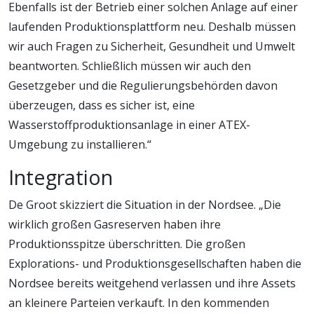
Ebenfalls ist der Betrieb einer solchen Anlage auf einer
laufenden Produktionsplattform neu. Deshalb müssen
wir auch Fragen zu Sicherheit, Gesundheit und Umwelt
beantworten. Schließlich müssen wir auch den
Gesetzgeber und die Regulierungsbehörden davon
überzeugen, dass es sicher ist, eine
Wasserstoffproduktionsanlage in einer ATEX-
Umgebung zu installieren.“
Integration
De Groot skizziert die Situation in der Nordsee. „Die
wirklich großen Gasreserven haben ihre
Produktionsspitze überschritten. Die großen
Explorations- und Produktionsgesellschaften haben die
Nordsee bereits weitgehend verlassen und ihre Assets
an kleinere Parteien verkauft. In den kommenden