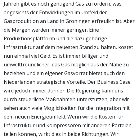
Jahren gibt es noch genügend Gas zu fördern, was
angesichts der Entwicklungen im Umfeld der
Gasproduktion an Land in Groningen erfreulich ist. Aber
die Margen werden immer geringer. Eine
Produktionsplattform und die dazugehörige
Infrastruktur auf dem neuesten Stand zu halten, kostet
nun einmal viel Geld. Es ist immer billiger und
umweltfreundlicher, das Gas möglich aus der Nähe zu
beziehen und ein eigener Gasvorrat bietet auch den
Niederlanden strategische Vorteile. Der Business Case
wird jedoch immer dünner. Die Regierung kann uns
durch steuerliche Maßnahmen unterstützen, aber wir
sehen auch viele Möglichkeiten für die Integration mit
dem neuen Energieumfeld. Wenn wir die Kosten für
Infrastruktur und Kompressoren mit anderen Parteien
teilen können, wirkt dies in beide Richtungen. Wir