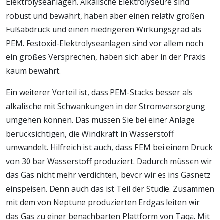
Elektrolyseanlagen. Alkalische Elektrolyseure sind
robust und bewährt, haben aber einen relativ großen
Fußabdruck und einen niedrigeren Wirkungsgrad als
PEM. Festoxid-Elektrolyseanlagen sind vor allem noch
ein großes Versprechen, haben sich aber in der Praxis
kaum bewährt.
Ein weiterer Vorteil ist, dass PEM-Stacks besser als
alkalische mit Schwankungen in der Stromversorgung
umgehen können. Das müssen Sie bei einer Anlage
berücksichtigen, die Windkraft in Wasserstoff
umwandelt. Hilfreich ist auch, dass PEM bei einem Druck
von 30 bar Wasserstoff produziert. Dadurch müssen wir
das Gas nicht mehr verdichten, bevor wir es ins Gasnetz
einspeisen. Denn auch das ist Teil der Studie. Zusammen
mit dem von Neptune produzierten Erdgas leiten wir
das Gas zu einer benachbarten Plattform von Taqa. Mit