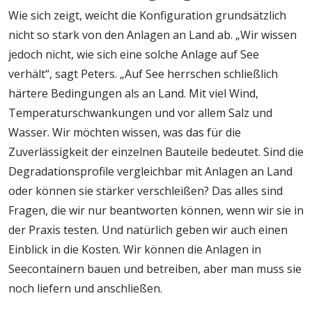
Wie sich zeigt, weicht die Konfiguration grundsätzlich
nicht so stark von den Anlagen an Land ab. „Wir wissen
jedoch nicht, wie sich eine solche Anlage auf See
verhält“, sagt Peters. „Auf See herrschen schließlich
härtere Bedingungen als an Land. Mit viel Wind,
Temperaturschwankungen und vor allem Salz und
Wasser. Wir möchten wissen, was das für die
Zuverlässigkeit der einzelnen Bauteile bedeutet. Sind die
Degradationsprofile vergleichbar mit Anlagen an Land
oder können sie stärker verschleißen? Das alles sind
Fragen, die wir nur beantworten können, wenn wir sie in
der Praxis testen. Und natürlich geben wir auch einen
Einblick in die Kosten. Wir können die Anlagen in
Seecontainern bauen und betreiben, aber man muss sie
noch liefern und anschließen.