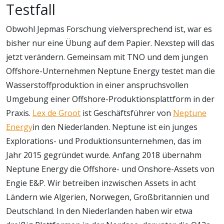
Testfall
Obwohl Jepmas Forschung vielversprechend ist, war es
bisher nur eine Übung auf dem Papier. Nexstep will das
jetzt verändern. Gemeinsam mit TNO und dem jungen
Offshore-Unternehmen Neptune Energy testet man die
Wasserstoffproduktion in einer anspruchsvollen
Umgebung einer Offshore-Produktionsplattform in der
Praxis.
Lex de Groot
ist Geschäftsführer von
Neptune
Energy
in den Niederlanden. Neptune ist ein junges
Explorations- und Produktionsunternehmen, das im
Jahr 2015 gegründet wurde. Anfang 2018 übernahm
Neptune Energy die Offshore- und Onshore-Assets von
Engie E&P. Wir betreiben inzwischen Assets in acht
Ländern wie Algerien, Norwegen, Großbritannien und
Deutschland. In den Niederlanden haben wir etwa