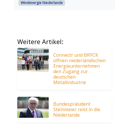
Windenergie Niederlande
Weitere Artikel:
Connectr und BRYCK
öffnen niederländischen
Energieunternehmen
den Zugang zur
deutschen
Metallindustrie
Bundespräsident
Steinmeier reist in die
Niederlande