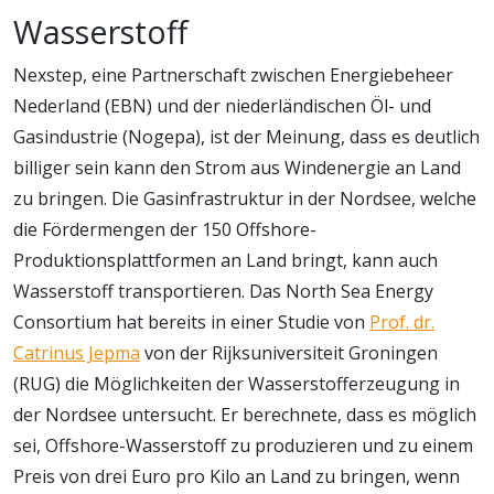
Wasserstoff
Nexstep, eine Partnerschaft zwischen Energiebeheer
Nederland (EBN) und der niederländischen Öl- und
Gasindustrie (Nogepa), ist der Meinung, dass es deutlich
billiger sein kann den Strom aus Windenergie an Land
zu bringen. Die Gasinfrastruktur in der Nordsee, welche
die Fördermengen der 150 Offshore-
Produktionsplattformen an Land bringt, kann auch
Wasserstoff transportieren. Das North Sea Energy
Consortium hat bereits in einer Studie von
Prof. dr.
Catrinus Jepma
von der Rijksuniversiteit Groningen
(RUG) die Möglichkeiten der Wasserstofferzeugung in
der Nordsee untersucht. Er berechnete, dass es möglich
sei, Offshore-Wasserstoff zu produzieren und zu einem
Preis von drei Euro pro Kilo an Land zu bringen, wenn