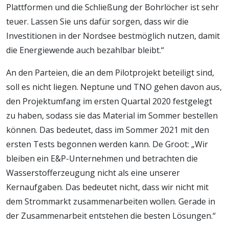
Plattformen und die Schließung der Bohrlöcher ist sehr
teuer. Lassen Sie uns dafür sorgen, dass wir die
Investitionen in der Nordsee bestmöglich nutzen, damit
die Energiewende auch bezahlbar bleibt.“
An den Parteien, die an dem Pilotprojekt beteiligt sind,
soll es nicht liegen. Neptune und TNO gehen davon aus,
den Projektumfang im ersten Quartal 2020 festgelegt
zu haben, sodass sie das Material im Sommer bestellen
können. Das bedeutet, dass im Sommer 2021 mit den
ersten Tests begonnen werden kann. De Groot: „Wir
bleiben ein E&P-Unternehmen und betrachten die
Wasserstofferzeugung nicht als eine unserer
Kernaufgaben. Das bedeutet nicht, dass wir nicht mit
dem Strommarkt zusammenarbeiten wollen. Gerade in
der Zusammenarbeit entstehen die besten Lösungen.“