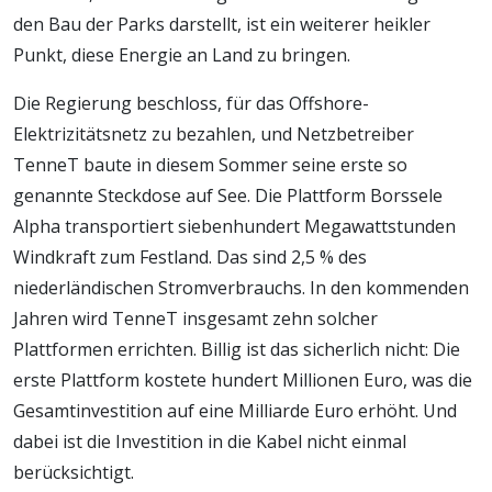
den Bau der Parks darstellt, ist ein weiterer heikler
Punkt, diese Energie an Land zu bringen.
Die Regierung beschloss, für das Offshore-
Elektrizitätsnetz zu bezahlen, und Netzbetreiber
TenneT baute in diesem Sommer seine erste so
genannte Steckdose auf See. Die Plattform Borssele
Alpha transportiert siebenhundert Megawattstunden
Windkraft zum Festland. Das sind 2,5 % des
niederländischen Stromverbrauchs. In den kommenden
Jahren wird TenneT insgesamt zehn solcher
Plattformen errichten. Billig ist das sicherlich nicht: Die
erste Plattform kostete hundert Millionen Euro, was die
Gesamtinvestition auf eine Milliarde Euro erhöht. Und
dabei ist die Investition in die Kabel nicht einmal
berücksichtigt.