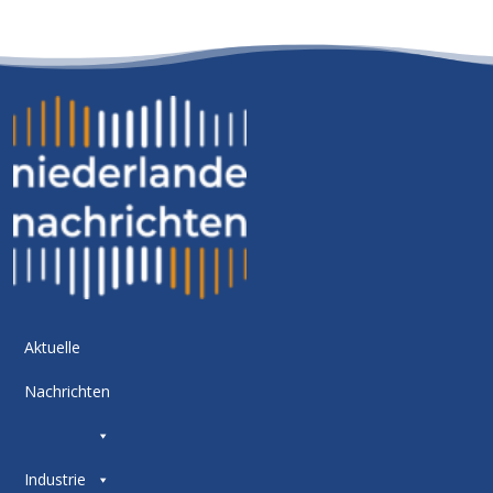
Aktuelle
Nachrichten
Industrie