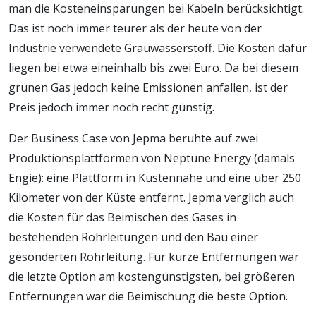
man die Kosteneinsparungen bei Kabeln berücksichtigt.
Das ist noch immer teurer als der heute von der
Industrie verwendete Grauwasserstoff. Die Kosten dafür
liegen bei etwa eineinhalb bis zwei Euro. Da bei diesem
grünen Gas jedoch keine Emissionen anfallen, ist der
Preis jedoch immer noch recht günstig.
Der Business Case von Jepma beruhte auf zwei
Produktionsplattformen von Neptune Energy (damals
Engie): eine Plattform in Küstennähe und eine über 250
Kilometer von der Küste entfernt. Jepma verglich auch
die Kosten für das Beimischen des Gases in
bestehenden Rohrleitungen und den Bau einer
gesonderten Rohrleitung. Für kurze Entfernungen war
die letzte Option am kostengünstigsten, bei größeren
Entfernungen war die Beimischung die beste Option.