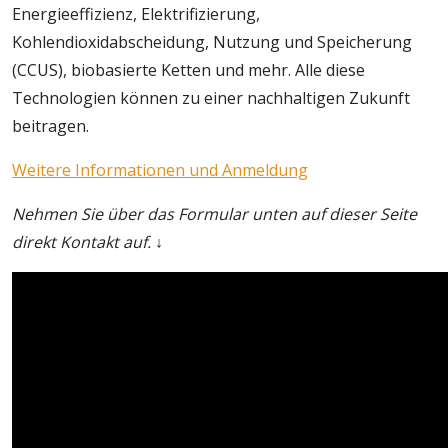
Energieeffizienz, Elektrifizierung,
Kohlendioxidabscheidung, Nutzung und Speicherung
(CCUS), biobasierte Ketten und mehr. Alle diese
Technologien können zu einer nachhaltigen Zukunft
beitragen.
Weitere Informationen und Anmeldung
Nehmen Sie über das Formular unten auf dieser Seite
direkt Kontakt auf. ↓