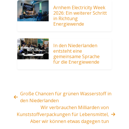
Arnhem Electricity Week
2026: Ein weiterer Schritt
in Richtung
Energiewende
In den Niederlanden
entsteht eine
gemeinsame Sprache
für die Energiewende
Große Chancen für grünen Wasserstoff in
den Niederlanden
Wir verbrauchen Milliarden von
Kunststoffverpackungen für Lebensmittel,
Aber wir können etwas dagegen tun