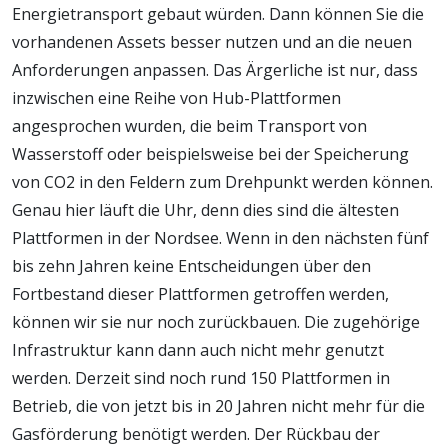
Energietransport gebaut würden. Dann können Sie die
vorhandenen Assets besser nutzen und an die neuen
Anforderungen anpassen. Das Ärgerliche ist nur, dass
inzwischen eine Reihe von Hub-Plattformen
angesprochen wurden, die beim Transport von
Wasserstoff oder beispielsweise bei der Speicherung
von CO2 in den Feldern zum Drehpunkt werden können.
Genau hier läuft die Uhr, denn dies sind die ältesten
Plattformen in der Nordsee. Wenn in den nächsten fünf
bis zehn Jahren keine Entscheidungen über den
Fortbestand dieser Plattformen getroffen werden,
können wir sie nur noch zurückbauen. Die zugehörige
Infrastruktur kann dann auch nicht mehr genutzt
werden. Derzeit sind noch rund 150 Plattformen in
Betrieb, die von jetzt bis in 20 Jahren nicht mehr für die
Gasförderung benötigt werden. Der Rückbau der