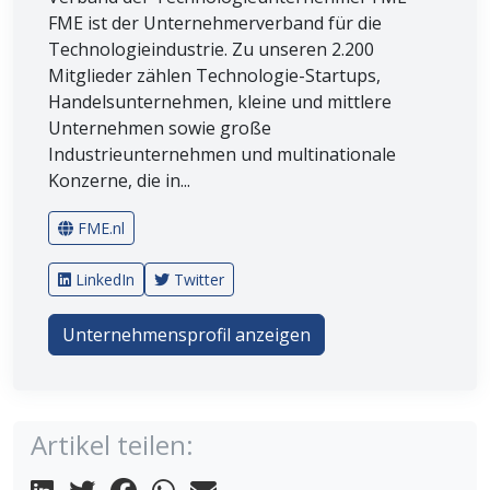
FME ist der Unternehmerverband für die
Technologieindustrie. Zu unseren 2.200
Mitglieder zählen Technologie-Startups,
Handelsunternehmen, kleine und mittlere
Unternehmen sowie große
Industrieunternehmen und multinationale
Konzerne, die in...
FME.nl
LinkedIn
Twitter
Unternehmensprofil anzeigen
Artikel teilen: