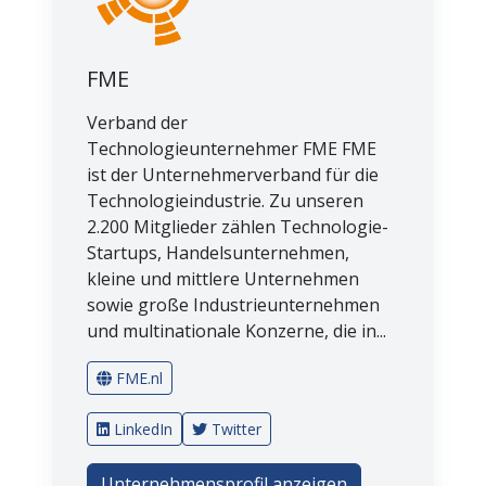
FME
Verband der
Technologieunternehmer FME FME
ist der Unternehmerverband für die
Technologieindustrie. Zu unseren
2.200 Mitglieder zählen Technologie-
Startups, Handelsunternehmen,
kleine und mittlere Unternehmen
sowie große Industrieunternehmen
und multinationale Konzerne, die in...
FME.nl
LinkedIn
Twitter
Unternehmensprofil anzeigen