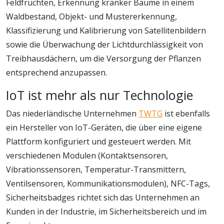
Feldfrüchten, Erkennung kranker Bäume in einem
Waldbestand, Objekt- und Mustererkennung,
Klassifizierung und Kalibrierung von Satellitenbildern
sowie die Überwachung der Lichtdurchlässigkeit von
Treibhausdächern, um die Versorgung der Pflanzen
entsprechend anzupassen.
IoT ist mehr als nur Technologie
Das niederländische Unternehmen
TWTG
ist ebenfalls
ein Hersteller von IoT-Geräten, die über eine eigene
Plattform konfiguriert und gesteuert werden. Mit
verschiedenen Modulen (Kontaktsensoren,
Vibrationssensoren, Temperatur-Transmittern,
Ventilsensoren, Kommunikationsmodulen), NFC-Tags,
Sicherheitsbadges richtet sich das Unternehmen an
Kunden in der Industrie, im Sicherheitsbereich und im