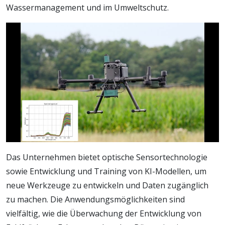
Wassermanagement und im Umweltschutz.
Das Unternehmen bietet optische Sensortechnologie
sowie Entwicklung und Training von KI-Modellen, um
neue Werkzeuge zu entwickeln und Daten zugänglich
zu machen. Die Anwendungsmöglichkeiten sind
vielfältig, wie die Überwachung der Entwicklung von