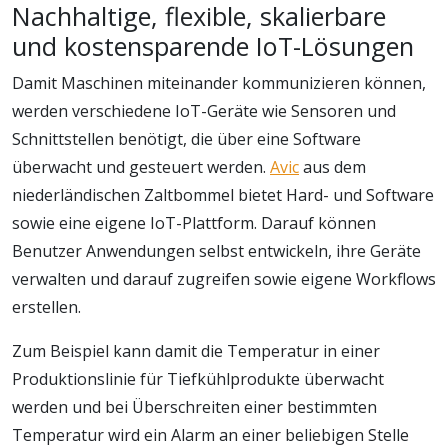
Nachhaltige, flexible, skalierbare
und kostensparende IoT-Lösungen
Damit Maschinen miteinander kommunizieren können,
werden verschiedene IoT-Geräte wie Sensoren und
Schnittstellen benötigt, die über eine Software
überwacht und gesteuert werden.
Avic
aus dem
niederländischen Zaltbommel bietet Hard- und Software
sowie eine eigene IoT-Plattform. Darauf können
Benutzer Anwendungen selbst entwickeln, ihre Geräte
verwalten und darauf zugreifen sowie eigene Workflows
erstellen.
Zum Beispiel kann damit die Temperatur in einer
Produktionslinie für Tiefkühlprodukte überwacht
werden und bei Überschreiten einer bestimmten
Temperatur wird ein Alarm an einer beliebigen Stelle