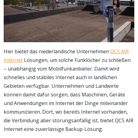
Hier bietet das niederländische Unternehmen
QCS AIR
Internet
Lösungen, um solche Funklöcher zu schließen
– unabhängig vom Mobilfunkanbieter. Damit wird
schnelles und stabiles Internet auch in ländlichen
Gebieten verfügbar. Unternehmen und Landwirte
können damit dafür sorgen, dass Maschinen, Geräte
und Anwendungen im Internet der Dinge miteinander
kommunizieren. Dort, wo bereits Internet vorhanden,
die Verbindung aber störungsanfällig ist, bietet QCS AIR
Internet eine zuverlässige Backup-Lösung.