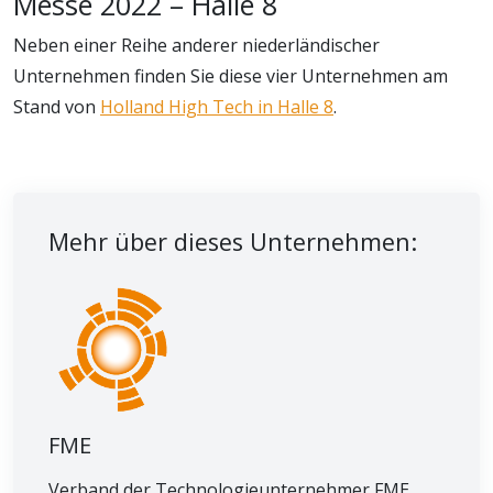
Messe 2022 – Halle 8
Neben einer Reihe anderer niederländischer
Unternehmen finden Sie diese vier Unternehmen am
Stand von
Holland High Tech in Halle 8
.
Mehr über dieses Unternehmen:
FME
Verband der Technologieunternehmer FME