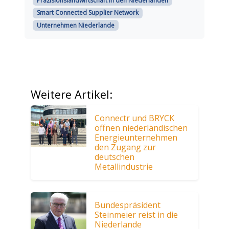
Präzisionslandwirtschaft in den Niederlanden
Smart Connected Supplier Network
Unternehmen Niederlande
Weitere Artikel:
Connectr und BRYCK
öffnen niederländischen
Energieunternehmen
den Zugang zur
deutschen
Metallindustrie
Bundespräsident
Steinmeier reist in die
Niederlande