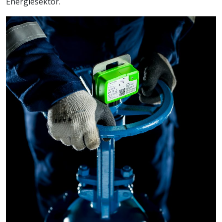
Energiesektor.