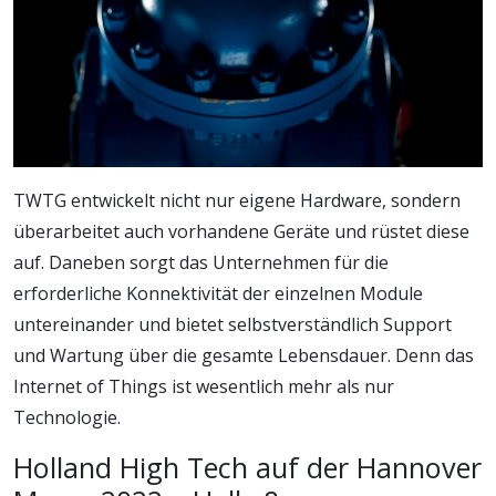
TWTG entwickelt nicht nur eigene Hardware, sondern
überarbeitet auch vorhandene Geräte und rüstet diese
auf. Daneben sorgt das Unternehmen für die
erforderliche Konnektivität der einzelnen Module
untereinander und bietet selbstverständlich Support
und Wartung über die gesamte Lebensdauer. Denn das
Internet of Things ist wesentlich mehr als nur
Technologie.
Holland High Tech auf der Hannover