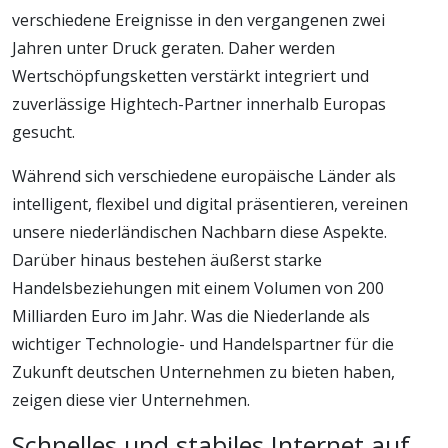
verschiedene Ereignisse in den vergangenen zwei
Jahren unter Druck geraten. Daher werden
Wertschöpfungsketten verstärkt integriert und
zuverlässige Hightech-Partner innerhalb Europas
gesucht.
Während sich verschiedene europäische Länder als
intelligent, flexibel und digital präsentieren, vereinen
unsere niederländischen Nachbarn diese Aspekte.
Darüber hinaus bestehen äußerst starke
Handelsbeziehungen mit einem Volumen von 200
Milliarden Euro im Jahr. Was die Niederlande als
wichtiger Technologie- und Handelspartner für die
Zukunft deutschen Unternehmen zu bieten haben,
zeigen diese vier Unternehmen.
Schnelles und stabiles Internet auf