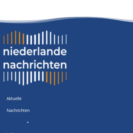
Aktuelle
Nachrichten