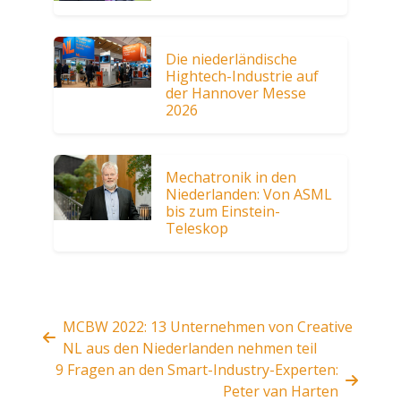
Die niederländische
Hightech-Industrie auf
der Hannover Messe
2026
Mechatronik in den
Niederlanden: Von ASML
bis zum Einstein-
Teleskop
MCBW 2022: 13 Unternehmen von Creative
NL aus den Niederlanden nehmen teil
9 Fragen an den Smart-Industry-Experten:
Peter van Harten