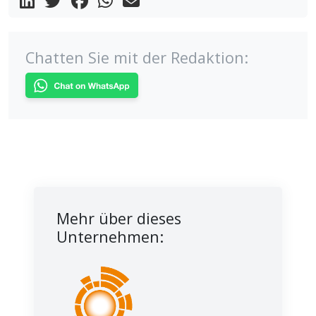
Chatten Sie mit der Redaktion:
Mehr über dieses
Unternehmen: