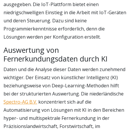
ausgegeben. Die IoT-Plattform bietet einen
niedrigschwelligen Einstieg in die Arbeit mit IoT-Geräten
und deren Steuerung. Dazu sind keine
Programmierkenntnisse erforderlich, denn die
Lösungen werden per Konfiguration erstellt.
Auswertung von
Fernerkundungsdaten durch KI
Daten und die Analyse dieser Daten werden zunehmend
wichtiger. Der Einsatz von künstlicher Intelligenz (KI)
beziehungsweise von Deep-Learning-Methoden hilft
bei der strukturierten Auswertung. Die niederländische
Spectro-AG B.V.
konzentriert sich auf die
Automatisierung von Lösungen mit KI in den Bereichen
hyper- und multispektrale Fernerkundung in der
Präzisionslandwirtschaft, Forstwirtschaft, im