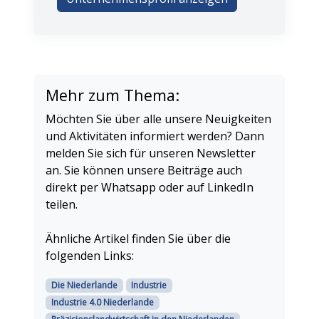
Mehr zum Thema:
Möchten Sie über alle unsere Neuigkeiten
und Aktivitäten informiert werden? Dann
melden Sie sich für unseren Newsletter
an. Sie können unsere Beiträge auch
direkt per Whatsapp oder auf LinkedIn
teilen.
Ähnliche Artikel finden Sie über die
folgenden Links:
Die Niederlande
Industrie
Industrie 4.0 Niederlande