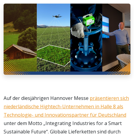
Auf der diesjährigen Hannover Messe
präsentieren sich
niederländische Hightech-Unternehmen in Halle 8 als
Technologie- und Innovationspartner für Deutschland
unter dem Motto „Integrating Industries for a Smart
Sustainable Future“. Globale Lieferketten sind durch