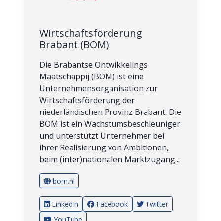
Wirtschaftsförderung
Brabant (BOM)
Die Brabantse Ontwikkelings
Maatschappij (BOM) ist eine
Unternehmensorganisation zur
Wirtschaftsförderung der
niederländischen Provinz Brabant. Die
BOM ist ein Wachstumsbeschleuniger
und unterstützt Unternehmer bei
ihrer Realisierung von Ambitionen,
beim (inter)nationalen Marktzugang...
bom.nl
LinkedIn
Facebook
Twitter
YouTube