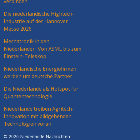
verbinden
Die niederländische Hightech-
Industrie auf der Hannover
Messe 2026
Mechatronik in den
Niederlanden: Von ASML bis zum
Einstein-Teleskop
Niederländische Energiefirmen
werben um deutsche Partner
Die Niederlande als Hotspot für
Quantentechnologie
Niederlande treiben Agritech-
Innovation mit bildgebenden
Technologien voran
© 2026 Niederlande Nachrichten