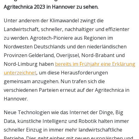
Agritechnica 2023 in Hannover zu sehen.
Unter anderem der Klimawandel zwingt die
Landwirtschaft, schneller, nachhaltiger und effizienter
zu werden. Agrotech-Pioniere aus Regionen im
Nordwesten Deutschlands und den niederländischen
Provinzen Gelderland, Overijssel, Nord-Brabant und
Nord-Limburg haben
bereits im Frühjahr eine Erklärung
unterzeichnet
, um diese Herausforderungen
gemeinsam anzugehen. Nun trafen sich die
verschiedenen Parteien erneut auf der Agritechnica in
Hannover.
Neue Technologien wie das Internet der Dinge, Big
Data, künstliche Intelligenz und Robotik halten immer
schneller Einzug in immer mehr landwirtschaftliche
Betriebe. Dies geht einher mit neuen europäischen und