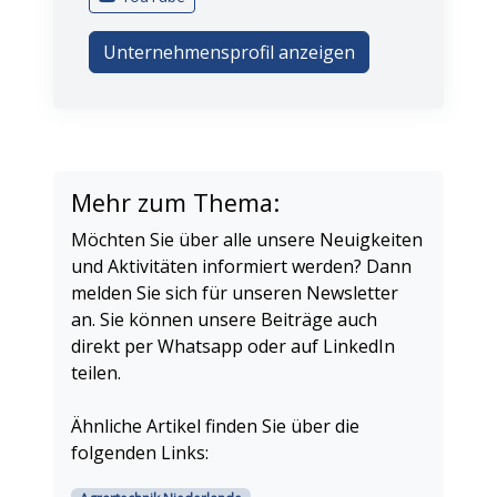
Unternehmensprofil anzeigen
Mehr zum Thema:
Möchten Sie über alle unsere Neuigkeiten
und Aktivitäten informiert werden? Dann
melden Sie sich für unseren Newsletter
an. Sie können unsere Beiträge auch
direkt per Whatsapp oder auf LinkedIn
teilen.
Ähnliche Artikel finden Sie über die
folgenden Links: