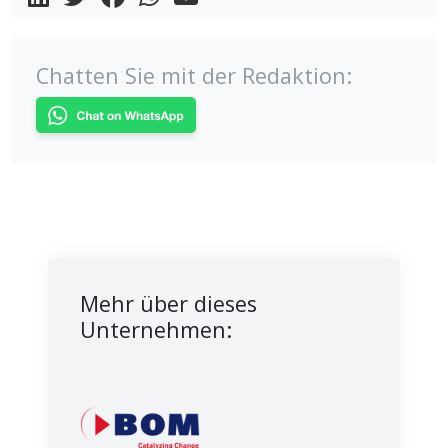
Chatten Sie mit der Redaktion:
Mehr über dieses
Unternehmen: