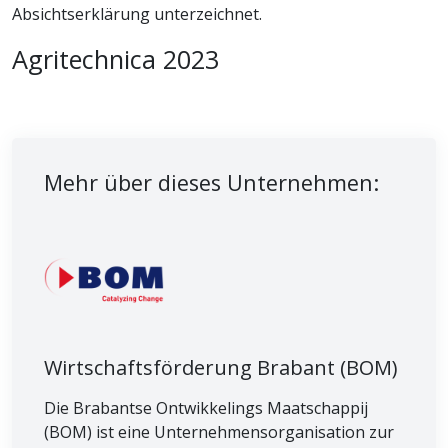
Absichtserklärung unterzeichnet.
Agritechnica 2023
Mehr über dieses Unternehmen:
Wirtschaftsförderung Brabant (BOM)
Die Brabantse Ontwikkelings Maatschappij
(BOM) ist eine Unternehmensorganisation zur