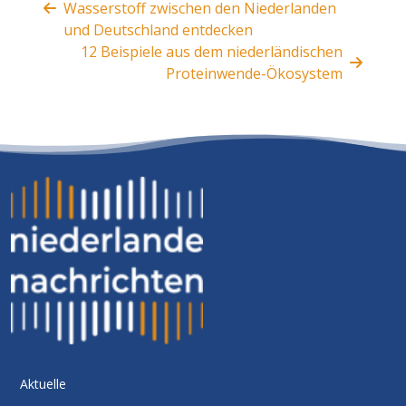
Wasserstoff zwischen den Niederlanden
und Deutschland entdecken
12 Beispiele aus dem niederländischen
Proteinwende-Ökosystem
Aktuelle