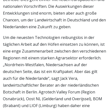
nationalen Vorschriften. Die Auswirkungen dieser
Entwicklungen sind enorm, bieten aber auch große
Chancen, um der Landwirtschaft in Deutschland und den
Niederlanden eine Zukunft zu geben.
Um die neuesten Technologien reibungslos in der
täglichen Arbeit auf den Höfen einsetzen zu können, ist
eine enge Zusammenarbeit zwischen den verschiedenen
Regionen mit einem starken Agrarsektor erforderlich.
„Nordrhein-Westfalen, Niedersachsen auf der
deutschen Seite, das ist ein Kraftpaket. Aber das gilt
auch für die Niederlande“, sagt Jack Vera,
landwirtschaftlicher Berater an der niederländischen
Botschaft in Berlin. Agrotech Valley Forum (Region
Osnabrück), Oost NL (Gelderland und Overijssel), BOM
(Brabant) und LIOF (Limburg) haben daher eine