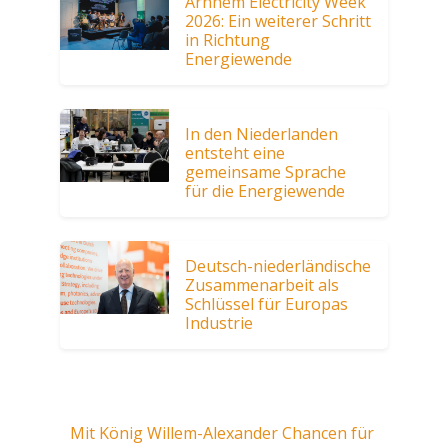
Arnhem Electricity Week
2026: Ein weiterer Schritt
in Richtung
Energiewende
In den Niederlanden
entsteht eine
gemeinsame Sprache
für die Energiewende
Deutsch-niederländische
Zusammenarbeit als
Schlüssel für Europas
Industrie
Mit König Willem-Alexander Chancen für