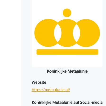
Koninklijke Metaalunie
Website
https://metaalunie.nl/
Koninklijke Metaalunie auf Social-media