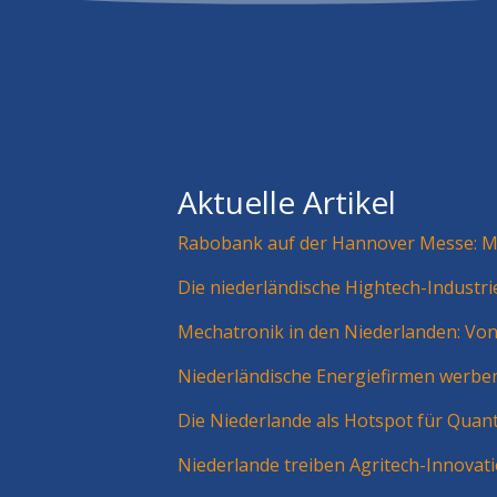
Aktuelle Artikel
Rabobank auf der Hannover Messe: Mä
Die niederländische Hightech-Industr
Mechatronik in den Niederlanden: Vo
Niederländische Energiefirmen werbe
Die Niederlande als Hotspot für Quan
Niederlande treiben Agritech-Innovat