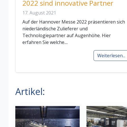
2022 sind innovative Partner
17. August 2021
Auf der Hannover Messe 2022 präsentieren sich
niederländische Zulieferer und
Technologiepartner auf Augenhöhe. Hier
erfahren Sie welche....
Weiterlesen...
Artikel: