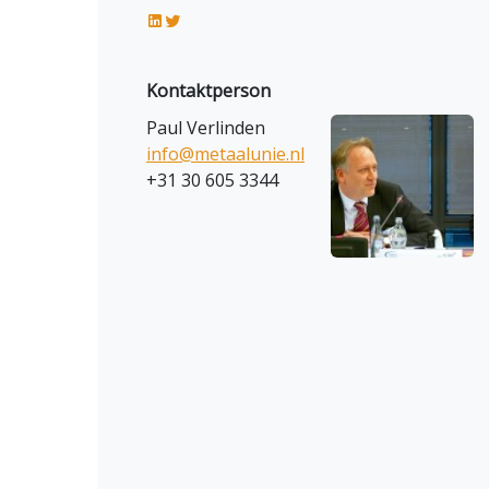
Kontaktperson
Paul Verlinden
info@metaalunie.nl
+31 30 605 3344