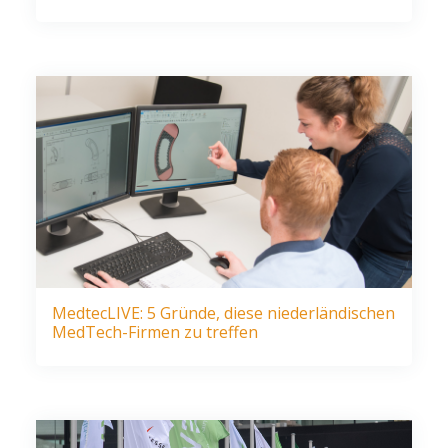
MedtecLIVE: 5 Gründe, diese niederländischen
MedTech-Firmen zu treffen