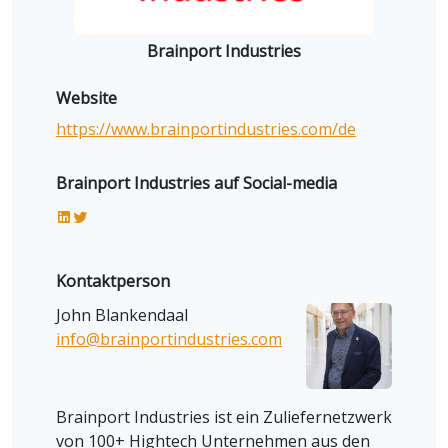
Brainport Industries
Website
https://www.brainportindustries.com/de
Brainport Industries auf Social-media
Kontaktperson
John Blankendaal
info@brainportindustries.com
Brainport Industries ist ein Zuliefernetzwerk
von 100+ Hightech Unternehmen aus den