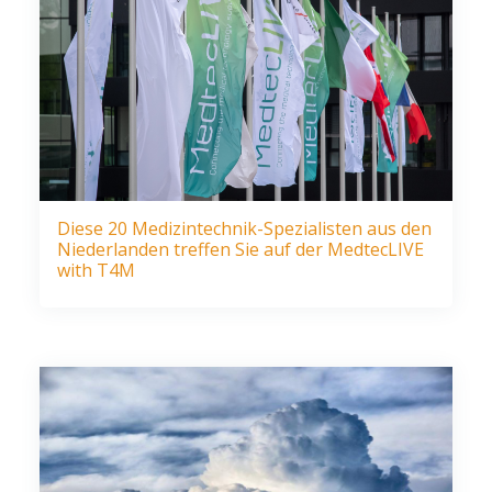
Diese 20 Medizintechnik-Spezialisten aus den
Niederlanden treffen Sie auf der MedtecLIVE
with T4M