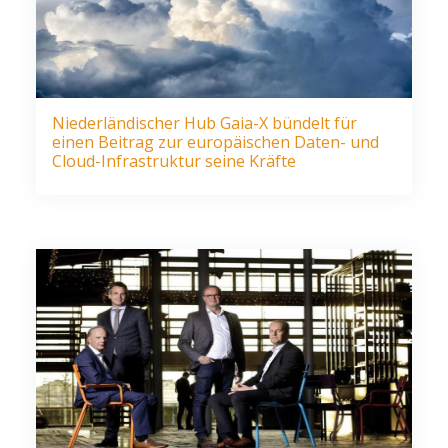
Niederländischer Hub Gaia-X bündelt für
einen Beitrag zur europäischen Daten- und
Cloud-Infrastruktur seine Kräfte