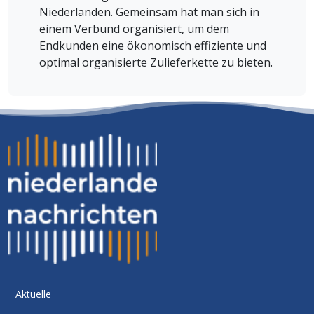
Niederlanden. Gemeinsam hat man sich in
einem Verbund organisiert, um dem
Endkunden eine ökonomisch effiziente und
optimal organisierte Zulieferkette zu bieten.
Aktuelle