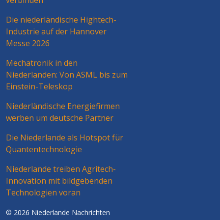
verbinden
Die niederländische Hightech-
Industrie auf der Hannover
Messe 2026
Mechatronik in den
Niederlanden: Von ASML bis zum
Einstein-Teleskop
Niederländische Energiefirmen
werben um deutsche Partner
Die Niederlande als Hotspot für
Quantentechnologie
Niederlande treiben Agritech-
Innovation mit bildgebenden
Technologien voran
© 2026 Niederlande Nachrichten