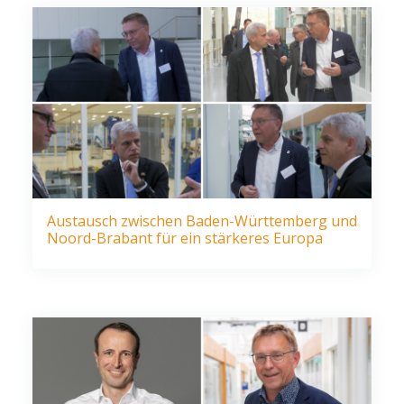
Austausch zwischen Baden-Württemberg und
Noord-Brabant für ein stärkeres Europa