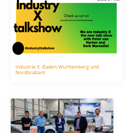
Industrie X -Baden-Württemberg und
Nordbrabant