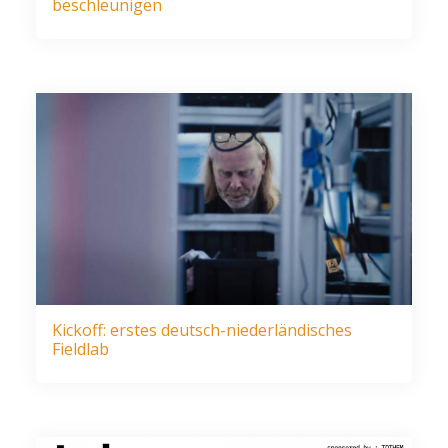
beschleunigen
Kickoff: erstes deutsch-niederländisches
Fieldlab