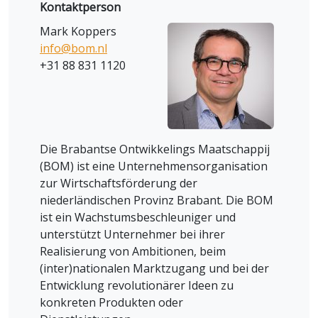
Kontaktperson
Mark Koppers
info@bom.nl
+31 88 831 1120
Die Brabantse Ontwikkelings Maatschappij
(BOM) ist eine Unternehmensorganisation
zur Wirtschaftsförderung der
niederländischen Provinz Brabant. Die BOM
ist ein Wachstumsbeschleuniger und
unterstützt Unternehmer bei ihrer
Realisierung von Ambitionen, beim
(inter)nationalen Marktzugang und bei der
Entwicklung revolutionärer Ideen zu
konkreten Produkten oder