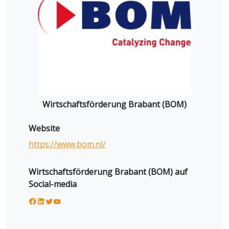
Wirtschaftsförderung Brabant (BOM)
Website
https://www.bom.nl/
Wirtschaftsförderung Brabant (BOM) auf
Social-media