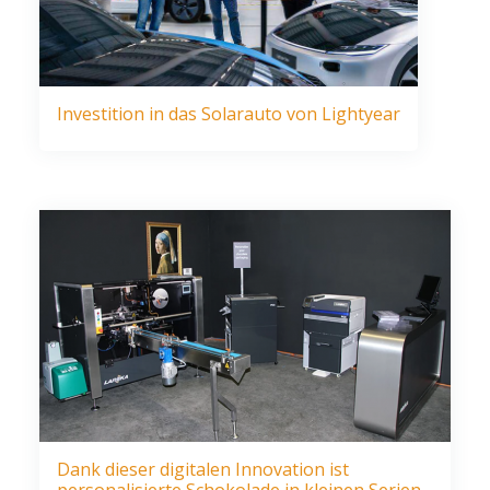
Investition in das Solarauto von Lightyear
Dank dieser digitalen Innovation ist
personalisierte Schokolade in kleinen Serien