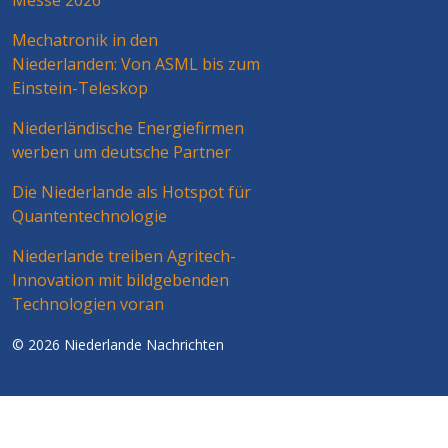
Messe 2026
Mechatronik in den
Niederlanden: Von ASML bis zum
Einstein-Teleskop
Niederländische Energiefirmen
werben um deutsche Partner
Die Niederlande als Hotspot für
Quantentechnologie
Niederlande treiben Agritech-
Innovation mit bildgebenden
Technologien voran
© 2026 Niederlande Nachrichten