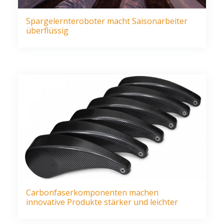
Spargelernteroboter macht Saisonarbeiter
überflüssig
Carbonfaserkomponenten machen
innovative Produkte stärker und leichter