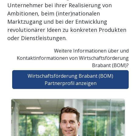
Unternehmer bei ihrer Realisierung von
Ambitionen, beim (inter)nationalen
Marktzugang und bei der Entwicklung
revolutionärer Ideen zu konkreten Produkten
oder Dienstleistungen.
Weitere Informationen über und
Kontaktinformationen von Wirtschaftsförderung
Brabant (BOM)?
Wirtschaftsförderung Brabant (BOM)
Partnerprofil anzeigen