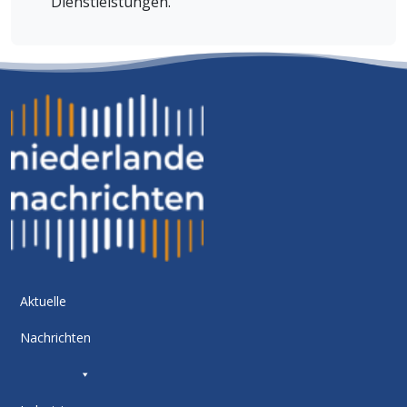
Dienstleistungen.
Aktuelle
Nachrichten