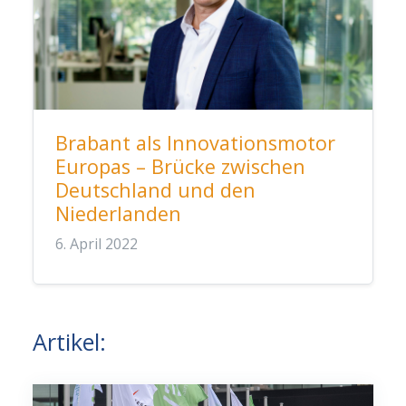
Brabant als Innovationsmotor
Europas – Brücke zwischen
Deutschland und den
Niederlanden
6. April 2022
Artikel: