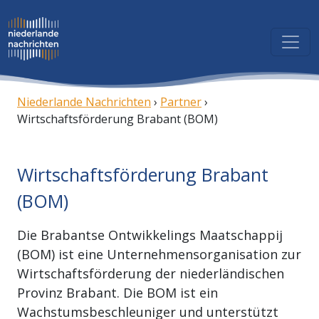
Niederlande Nachrichten
›
Partner
›
Wirtschaftsförderung Brabant (BOM)
Wirtschaftsförderung Brabant
(BOM)
Die Brabantse Ontwikkelings Maatschappij
(BOM) ist eine Unternehmensorganisation zur
Wirtschaftsförderung der niederländischen
Provinz Brabant. Die BOM ist ein
Wachstumsbeschleuniger und unterstützt